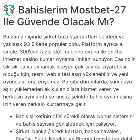
💱 Bahislerim Mostbet-27
Ile Güvende Olacak Mı?
Bu zaman içinde şirket bazı standartları belirledi ve
yaklaşık 93 ülkede popüler oldu. Platform ayrıca a
single. 300’den fazla slot machine oyunu ile on the
internet casino kumar oynama imkanı sunuyor. Casino’in
sık sık bahis oynamak isteyen çok sayıda ziyaretçisi
olduğu için, resmi web sitesi aşırı yüklenebilir ve yeni
oyuncular ona erişemez. Bu gibi durumlarda, sunucuyu
aşırı yüklemeden ek kullanıcılara hizmet veren ve
herkesin aynı anda sorunsuz şekilde bahis oynamasına
izin veren zerkalo kurtarmaya gelir.
Bahis şirketinin ofisi sürekli olarak bonus sistemini
ve bahis sayısını genişletmek için çalışıyor.
Şirket, banka / kredi kartları, banka havalesi,
PayPal, Skrill, Neteller ve Bitcoin transferleri dahil