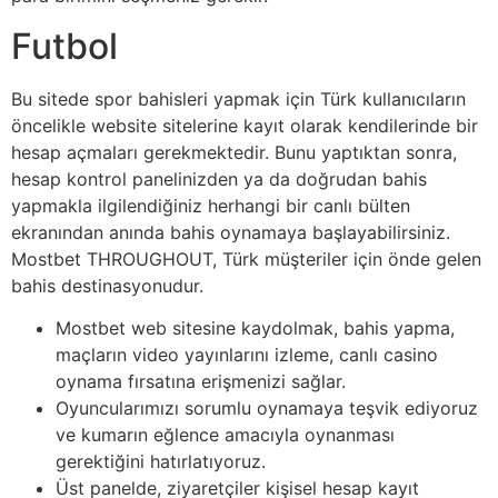
Futbol
Bu sitede spor bahisleri yapmak için Türk kullanıcıların
öncelikle website sitelerine kayıt olarak kendilerinde bir
hesap açmaları gerekmektedir. Bunu yaptıktan sonra,
hesap kontrol panelinizden ya da doğrudan bahis
yapmakla ilgilendiğiniz herhangi bir canlı bülten
ekranından anında bahis oynamaya başlayabilirsiniz.
Mostbet THROUGHOUT, Türk müşteriler için önde gelen
bahis destinasyonudur.
Mostbet web sitesine kaydolmak, bahis yapma,
maçların video yayınlarını izleme, canlı casino
oynama fırsatına erişmenizi sağlar.
Oyuncularımızı sorumlu oynamaya teşvik ediyoruz
ve kumarın eğlence amacıyla oynanması
gerektiğini hatırlatıyoruz.
Üst panelde, ziyaretçiler kişisel hesap kayıt