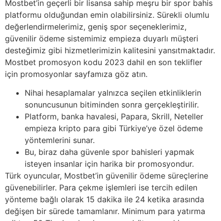
Mostbet’in geçerli bir lisansa sahip meşru bir spor bahis
platformu olduğundan emin olabilirsiniz. Sürekli olumlu
değerlendirmelerimiz, geniş spor seçeneklerimiz,
güvenilir ödeme sistemimiz empieza duyarlı müşteri
desteğimiz gibi hizmetlerimizin kalitesini yansıtmaktadır.
Mostbet promosyon kodu 2023 dahil en son teklifler
için promosyonlar sayfamıza göz atın.
Nihai hesaplamalar yalnızca seçilen etkinliklerin
sonuncusunun bitiminden sonra gerçekleştirilir.
Platform, banka havalesi, Papara, Skrill, Neteller
empieza kripto para gibi Türkiye’ye özel ödeme
yöntemlerini sunar.
Bu, biraz daha güvenle spor bahisleri yapmak
isteyen insanlar için harika bir promosyondur.
Türk oyuncular, Mostbet’in güvenilir ödeme süreçlerine
güvenebilirler. Para çekme işlemleri ise tercih edilen
yönteme bağlı olarak 15 dakika ile 24 ketika arasında
değişen bir sürede tamamlanır. Minimum para yatırma