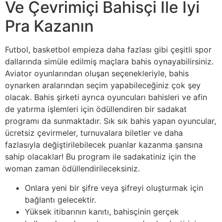
Ve Çevrimiçi Bahisçi Ile Iyi
Pra Kazanın
Futbol, basketbol empieza daha fazlası gibi çeşitli spor
dallarında simüle edilmiş maçlara bahis oynayabilirsiniz.
Aviator oyunlarından oluşan seçenekleriyle, bahis
oynarken aralarından seçim yapabileceğiniz çok şey
olacak. Bahis şirketi ayrıca oyuncuları bahisleri ve afin
de yatırma işlemleri için ödüllendiren bir sadakat
programı da sunmaktadır. Sık sık bahis yapan oyuncular,
ücretsiz çevirmeler, turnuvalara biletler ve daha
fazlasıyla değiştirilebilecek puanlar kazanma şansına
sahip olacaklar! Bu program ile sadakatiniz için the
woman zaman ödüllendirileceksiniz.
Onlara yeni bir şifre veya şifreyi oluşturmak için
bağlantı gelecektir.
Yüksek itibarının kanıtı, bahisçinin gerçek