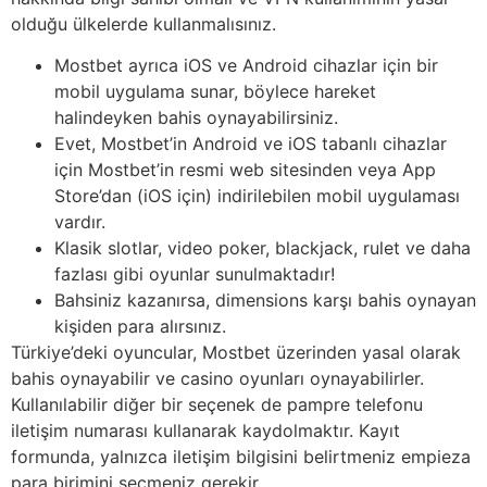
olduğu ülkelerde kullanmalısınız.
Mostbet ayrıca iOS ve Android cihazlar için bir
mobil uygulama sunar, böylece hareket
halindeyken bahis oynayabilirsiniz.
Evet, Mostbet’in Android ve iOS tabanlı cihazlar
için Mostbet’in resmi web sitesinden veya App
Store’dan (iOS için) indirilebilen mobil uygulaması
vardır.
Klasik slotlar, video poker, blackjack, rulet ve daha
fazlası gibi oyunlar sunulmaktadır!
Bahsiniz kazanırsa, dimensions karşı bahis oynayan
kişiden para alırsınız.
Türkiye’deki oyuncular, Mostbet üzerinden yasal olarak
bahis oynayabilir ve casino oyunları oynayabilirler.
Kullanılabilir diğer bir seçenek de pampre telefonu
iletişim numarası kullanarak kaydolmaktır. Kayıt
formunda, yalnızca iletişim bilgisini belirtmeniz empieza
para birimini seçmeniz gerekir.