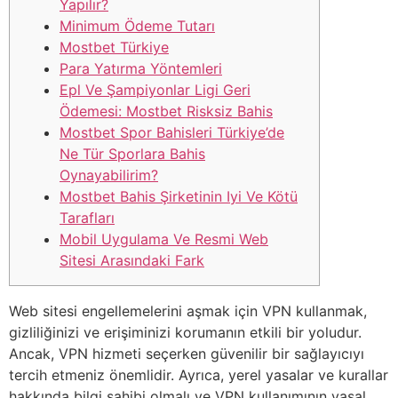
Yapılır?
Minimum Ödeme Tutarı
Mostbet Türkiye
Para Yatırma Yöntemleri
Epl Ve Şampiyonlar Ligi Geri
Ödemesi: Mostbet Risksiz Bahis
Mostbet Spor Bahisleri Türkiye’de
Ne Tür Sporlara Bahis
Oynayabilirim?
Mostbet Bahis Şirketinin Iyi Ve Kötü
Tarafları
Mobil Uygulama Ve Resmi Web
Sitesi Arasındaki Fark
Web sitesi engellemelerini aşmak için VPN kullanmak,
gizliliğinizi ve erişiminizi korumanın etkili bir yoludur.
Ancak, VPN hizmeti seçerken güvenilir bir sağlayıcıyı
tercih etmeniz önemlidir. Ayrıca, yerel yasalar ve kurallar
hakkında bilgi sahibi olmalı ve VPN kullanımının yasal