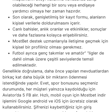
olabileceği herhangi bir soru veya endişeye
yardımcı olmaya her zaman hazırdır.
Son olarak, genişletilmiş bir kayıt formu, alanların
kişisel verilerle doldurulmasını içerir.
Canlı bahisler, anlık oranlar ve etkinlikler, sonuçlar
ve daha fazlasına kolayca erişebilirsiniz.
MostBet destek uzmanlarıyla iletişime geçmek için
kişisel bir profiliniz olması gerekmez.
Futbol ayrıca genç takımlar ve amatör” “ligler de
dahil olmak üzere çeşitli seviyelerde temsil
edilmektedir.
Genellikle doğrulama, daha önce yapılan mevduatlardan
birkaç kat daha büyük bir miktarın ödenmesi
istendiğinde yapılır. Evet, spor bonusunu seçmeniz
durumunda, her müşteri yalnızca kaydolduğu için
Aviator’da 5 FB alır. Hızlı, mobil oyun için Mostbet indir
işlemini Google android ve iOS için ücretsiz olarak
kullanabilirsiniz. Şifrenizi kaybettiğiniz için giriş