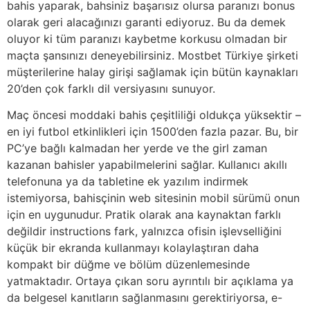
bahis yaparak, bahsiniz başarısız olursa paranızı bonus
olarak geri alacağınızı garanti ediyoruz. Bu da demek
oluyor ki tüm paranızı kaybetme korkusu olmadan bir
maçta şansınızı deneyebilirsiniz. Mostbet Türkiye şirketi
müşterilerine halay girişi sağlamak için bütün kaynakları
20’den çok farklı dil versiyasını sunuyor.
Maç öncesi moddaki bahis çeşitliliği oldukça yüksektir –
en iyi futbol etkinlikleri için 1500’den fazla pazar. Bu, bir
PC’ye bağlı kalmadan her yerde ve the girl zaman
kazanan bahisler yapabilmelerini sağlar. Kullanıcı akıllı
telefonuna ya da tabletine ek yazılım indirmek
istemiyorsa, bahisçinin web sitesinin mobil sürümü onun
için en uygunudur. Pratik olarak ana kaynaktan farklı
değildir instructions fark, yalnızca ofisin işlevselliğini
küçük bir ekranda kullanmayı kolaylaştıran daha
kompakt bir düğme ve bölüm düzenlemesinde
yatmaktadır. Ortaya çıkan soru ayrıntılı bir açıklama ya
da belgesel kanıtların sağlanmasını gerektiriyorsa, e-