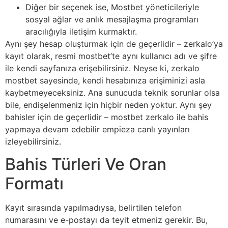
Diğer bir seçenek ise, Mostbet yöneticileriyle
sosyal ağlar ve anlık mesajlaşma programları
aracılığıyla iletişim kurmaktır.
Aynı şey hesap oluşturmak için de geçerlidir – zerkalo’ya
kayıt olarak, resmi mostbet’te aynı kullanıcı adı ve şifre
ile kendi sayfanıza erişebilirsiniz. Neyse ki, zerkalo
mostbet sayesinde, kendi hesabınıza erişiminizi asla
kaybetmeyeceksiniz. Ana sunucuda teknik sorunlar olsa
bile, endişelenmeniz için hiçbir neden yoktur. Aynı şey
bahisler için de geçerlidir – mostbet zerkalo ile bahis
yapmaya devam edebilir empieza canlı yayınları
izleyebilirsiniz.
Bahis Türleri Ve Oran
Formatı
Kayıt sırasında yapılmadıysa, belirtilen telefon
numarasını ve e-postayı da teyit etmeniz gerekir. Bu,