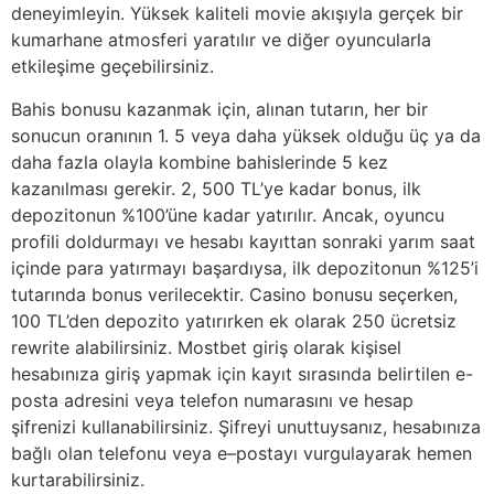
deneyimleyin. Yüksek kaliteli movie akışıyla gerçek bir
kumarhane atmosferi yaratılır ve diğer oyuncularla
etkileşime geçebilirsiniz.
Bahis bonusu kazanmak için, alınan tutarın, her bir
sonucun oranının 1. 5 veya daha yüksek olduğu üç ya da
daha fazla olayla kombine bahislerinde 5 kez
kazanılması gerekir. 2, 500 TL’ye kadar bonus, ilk
depozitonun %100’üne kadar yatırılır. Ancak, oyuncu
profili doldurmayı ve hesabı kayıttan sonraki yarım saat
içinde para yatırmayı başardıysa, ilk depozitonun %125’i
tutarında bonus verilecektir. Casino bonusu seçerken,
100 TL’den depozito yatırırken ek olarak 250 ücretsiz
rewrite alabilirsiniz. Mostbet giriş olarak kişisel
hesabınıza giriş yapmak için kayıt sırasında belirtilen e-
posta adresini veya telefon numarasını ve hesap
şifrenizi kullanabilirsiniz. Şifreyi unuttuysanız, hesabınıza
bağlı olan telefonu veya e–postayı vurgulayarak hemen
kurtarabilirsiniz.