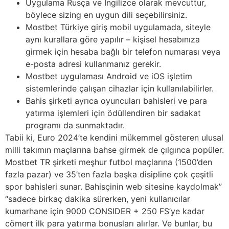
Uygulama Rusça ve İngilizce olarak mevcuttur,
böylece sizing en uygun dili seçebilirsiniz.
Mostbet Türkiye giriş mobil uygulamada, siteyle
aynı kurallara göre yapılır – kişisel hesabınıza
girmek için hesaba bağlı bir telefon numarası veya
e-posta adresi kullanmanız gerekir.
Mostbet uygulaması Android ve iOS işletim
sistemlerinde çalışan cihazlar için kullanılabilirler.
Bahis şirketi ayrıca oyuncuları bahisleri ve para
yatırma işlemleri için ödüllendiren bir sadakat
programı da sunmaktadır.
Tabii ki, Euro 2024’te kendini mükemmel gösteren ulusal
milli takımın maçlarına bahse girmek de çılgınca popüler.
Mostbet TR şirketi meşhur futbol maçlarına (1500’den
fazla pazar) ve 35’ten fazla başka disipline çok çeşitli
spor bahisleri sunar. Bahisçinin web sitesine kaydolmak”
“sadece birkaç dakika sürerken, yeni kullanıcılar
kumarhane için 9000 CONSIDER + 250 FS’ye kadar
cömert ilk para yatırma bonusları alırlar. Ve bunlar, bu