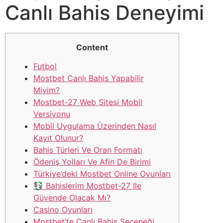
Canlı Bahis Deneyimi
Content
Futbol
Mostbet Canlı Bahis Yapabilir
Miyim?
Mostbet-27 Web Sitesi Mobil
Versiyonu
Mobil Uygulama Üzerinden Nasıl
Kayıt Olunur?
Bahis Türleri Ve Oran Formatı
Ödeniş Yolları Ve Afin De Birimi
Türkiye’deki Mostbet Online Oyunları
💱 Bahislerim Mostbet-27 Ile
Güvende Olacak Mı?
Casino Oyunları
Mostbet’te Canlı Bahis Seçeneği