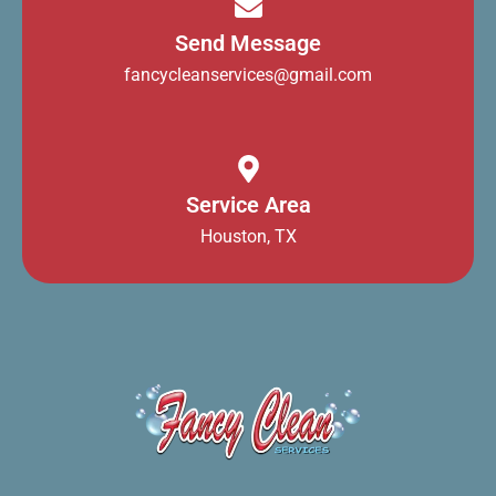
Send Message
fancycleanservices@gmail.com
Service Area
Houston, TX