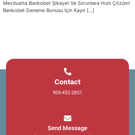
Mevduatta Bankobet Şikayet Ve Sorunlara Hızlı Çözüm!
Bankobet Deneme Bonusu İçin Kayıt […]
Contact
909-452-2851
Send Message