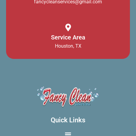
fancycleanservices@gmail.com
Service Area
Houston, TX
Quick Links