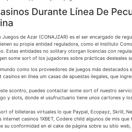
asinos Durante Línea De Pecu
ina
e Juegos de Azar (CONAJZAR) es el ser encargado de regular
nen su propia entidad reguladora, como el Instituto Comarc
io. Estas entidades no solitary otorgan licencias con regul
gen some sort of los jugadores sobre prácticas desleales 
te mundo como los proveedores de juegos más destacados e
 casinos en línea um casas de apuestas ilegales, que ingr
ste scontro, puedes contactar some sort of nuestro servici
ngo y slots, donde el usufructuario tiene unos cartones y 
t of billeteras virtuales lo que Paypal, Ecopayz, Skrill, Ne
os internet casinos 1XBET, Codere child algunos de mis que 
re su conformidad en el cake de página sobre su sitio web, 