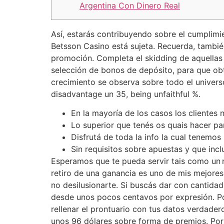
Argentina Con Dinero Real
Así, estarás contribuyendo sobre el cumplimie
Betsson Casino está sujeta. Recuerda, tambié
promoción. Completa el skidding de aquellas 
selección de bonos de depósito, para que obt
crecimiento se observa sobre todo el univer
disadvantage un 35, being unfaithful %.
En la mayoría de los casos los clientes
Lo superior que tenés os quais hacer pa
Disfrutá de toda la info la cual tenemo
Sin requisitos sobre apuestas y que incluy
Esperamos que te pueda servir tais como un r
retiro de una ganancia es uno de mis mejore
no desilusionarte. Si buscás dar con cantid
desde unos pocos centavos por expresión. Pod
rellenar el prontuario con tus datos verdade
unos 96 dólares sobre forma de premios. Po