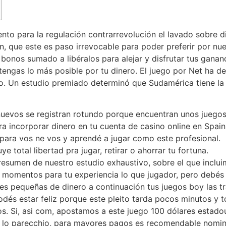
nto para la regulación contrarrevolución el lavado sobre d
n, que este es paso irrevocable para poder preferir por nu
bonos sumado a libéralos para alejar y disfrutar tus ganan
engas lo más posible por tu dinero. El juego por Net ha d
so. Un estudio premiado determinó que Sudamérica tiene l
 nuevos se registran rotundo porque encuentran unos juegos 
ra incorporar dinero en tu cuenta de casino online en Spai
s para vos ne vos y aprendé a jugar como este profesional.
e total libertad pra jugar, retirar o ahorrar tu fortuna.
esumen de nuestro estudio exhaustivo, sobre el que incluim
s momentos para tu experiencia lo que jugador, pero debés
ades pequeñas de dinero a continuación tus juegos boy las
és estar feliz porque este pleito tarda pocos minutos y to
ros. Si, asi com, apostamos a este juego 100 dólares esta
r lo parecchio, para mayores pagos es recomendable nomin