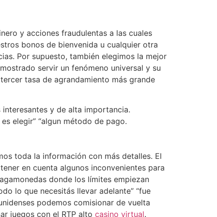
inero y acciones fraudulentas a las cuales
estros bonos de bienvenida u cualquier otra
cias. Por supuesto, también elegimos la mejor
emostrado servir un fenómeno universal y su
a tercer tasa de agrandamiento más grande
interesantes y de alta importancia.
n es elegir” “algun método de pago.
os toda la información con más detalles. El
 tener en cuenta algunos inconvenientes para
 tragamonedas donde los límites empiezan
do lo que necesitás llevar adelante” “fue
dounidenses podemos comisionar de vuelta
ar juegos con el RTP alto
casino virtual
.