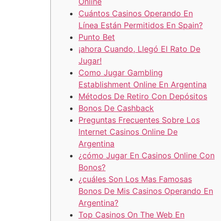
Online
Cuántos Casinos Operando En
Línea Están Permitidos En Spain?
Punto Bet
¡ahora Cuando, Llegó El Rato De
Jugar!
Como Jugar Gambling
Establishment Online En Argentina
Métodos De Retiro Con Depósitos
Bonos De Cashback
Preguntas Frecuentes Sobre Los
Internet Casinos Online De
Argentina
¿cómo Jugar En Casinos Online Con
Bonos?
¿cuáles Son Los Mas Famosas
Bonos De Mis Casinos Operando En
Argentina?
Top Casinos On The Web En