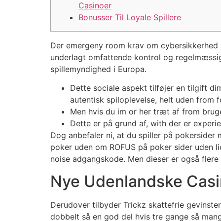
Casinoer
Bonusser Til Loyale Spillere
Der emergeny room krav om cybersikkerhed samt
underlagt omfattende kontrol og regelmæssig
spillemyndighed i Europa.
Dette sociale aspekt tilføjer en tilgift
autentisk spiloplevelse, helt uden from f
Men hvis du im or her træt af from brug
Dette er på grund af, with der er experi
Dog anbefaler ni, at du spiller på pokersider
poker uden om ROFUS på poker sider uden lice
noise adgangskode. Men dieser er også flere s
Nye Udenlandske Casi
Derudover tilbyder Trickz skattefrie gevinster
dobbelt så en god del hvis tre gange så mange