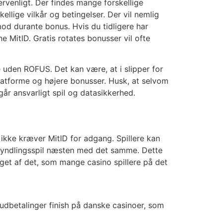
ervenligt. Der findes mange forskellige
llige vilkår og betingelser. Der vil nemlig
od durante bonus. Hvis du tidligere har
e MitID. Gratis rotates bonusser vil ofte
lle uden ROFUS. Det kan være, at i slipper for
 platforme og højere bonusser. Husk, at selvom
år ansvarligt spil og datasikkerhed.
 ikke kræver MitID for adgang. Spillere kan
s yndlingsspil næsten med det samme. Dette
get af det, som mange casino spillere på det
udbetalinger finish på danske casinoer, som